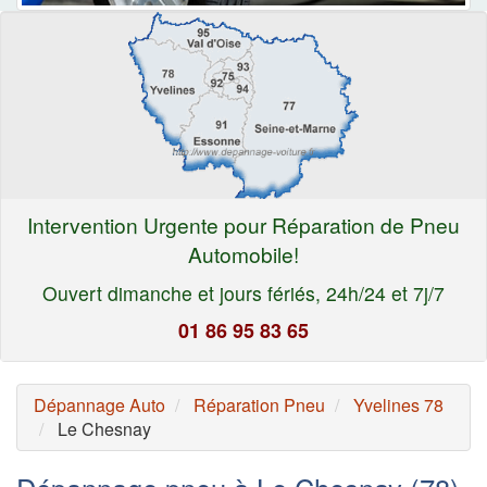
Intervention Urgente pour Réparation de Pneu
Automobile!
Ouvert dimanche et jours fériés, 24h/24 et 7j/7
01 86 95 83 65
Dépannage Auto
Réparation Pneu
Yvelines 78
Le Chesnay