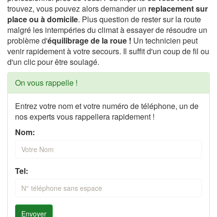
trouvez, vous pouvez alors demander un
replacement sur
place ou à domicile
. Plus question de rester sur la route
malgré les intempéries du climat à essayer de résoudre un
problème d'
équilibrage de la roue !
Un technicien peut
venir rapidement à votre secours. Il suffit d'un coup de fil ou
d'un clic pour être soulagé.
On vous rappelle !
Entrez votre nom et votre numéro de téléphone, un de
nos experts vous rappellera rapidement !
Nom:
Tel:
Envoyer