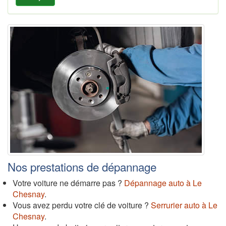
Nos prestations de dépannage
Votre voiture ne démarre pas ?
Dépannage auto à Le
Chesnay
.
Vous avez perdu votre clé de voiture ?
Serrurier auto à Le
Chesnay
.