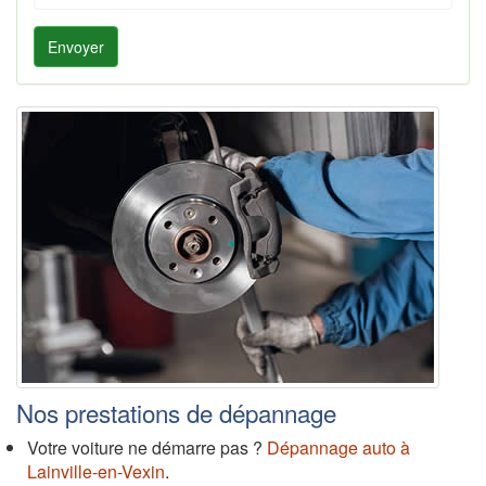
Envoyer
Nos prestations de dépannage
Votre voiture ne démarre pas ?
Dépannage auto à
Lainville-en-Vexin
.