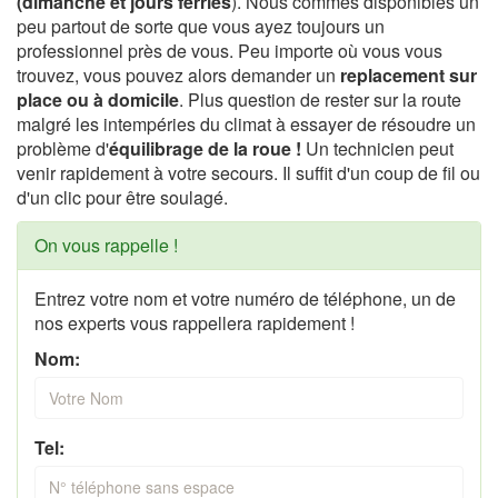
(dimanche et jours ferries
). Nous commes disponibles un
peu partout de sorte que vous ayez toujours un
professionnel près de vous. Peu importe où vous vous
trouvez, vous pouvez alors demander un
replacement sur
place ou à domicile
. Plus question de rester sur la route
malgré les intempéries du climat à essayer de résoudre un
problème d'
équilibrage de la roue !
Un technicien peut
venir rapidement à votre secours. Il suffit d'un coup de fil ou
d'un clic pour être soulagé.
On vous rappelle !
Entrez votre nom et votre numéro de téléphone, un de
nos experts vous rappellera rapidement !
Nom:
Tel: