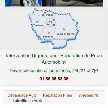
Intervention Urgente pour Réparation de Pneu
Automobile!
Ouvert dimanche et jours fériés, 24h/24 et 7j/7
01 86 95 83 65
Dépannage Auto
Réparation Pneu
Yvelines 78
Lainville-en-Vexin