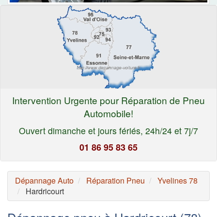
Intervention Urgente pour Réparation de Pneu
Automobile!
Ouvert dimanche et jours fériés, 24h/24 et 7j/7
01 86 95 83 65
Dépannage Auto
Réparation Pneu
Yvelines 78
Hardricourt