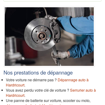
Nos prestations de dépannage
Votre voiture ne démarre pas ?
Dépannage auto à
Hardricourt
.
Vous avez perdu votre clé de voiture ?
Serrurier auto à
Hardricourt
.
Une panne de batterie sur voiture, scooter ou moto,