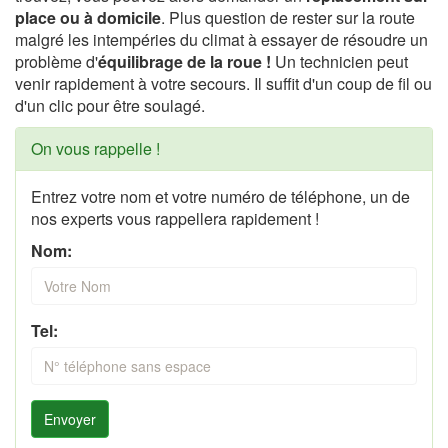
place ou à domicile
. Plus question de rester sur la route
malgré les intempéries du climat à essayer de résoudre un
problème d'
équilibrage de la roue !
Un technicien peut
venir rapidement à votre secours. Il suffit d'un coup de fil ou
d'un clic pour être soulagé.
On vous rappelle !
Entrez votre nom et votre numéro de téléphone, un de
nos experts vous rappellera rapidement !
Nom:
Tel:
Envoyer