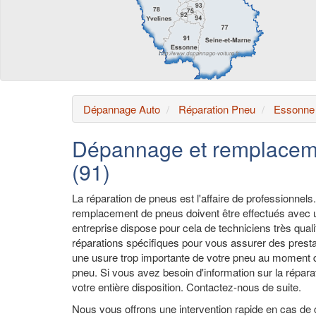
Dépannage Auto
Réparation Pneu
Essonne
Dépannage et remplaceme
(91)
La réparation de pneus est l'affaire de professionnels.
remplacement de pneus doivent être effectués avec un
entreprise dispose pour cela de techniciens très quali
réparations spécifiques pour vous assurer des presta
une usure trop importante de votre pneu au moment 
pneu. Si vous avez besoin d'information sur la réparat
votre entière disposition. Contactez-nous de suite.
Nous vous offrons une intervention rapide en cas de c