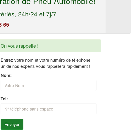
ration de Pneu Automobile!
ériés, 24h/24 et 7j/7
3 65
On vous rappelle !
Entrez votre nom et votre numéro de téléphone,
un de nos experts vous rappellera rapidement !
Nom:
Tel:
Envoyer