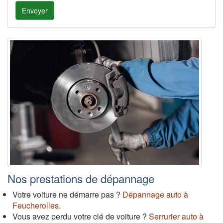
Envoyer
Nos prestations de dépannage
Votre voiture ne démarre pas ?
Dépannage auto à
Feucherolles
.
Vous avez perdu votre clé de voiture ?
Serrurier auto à