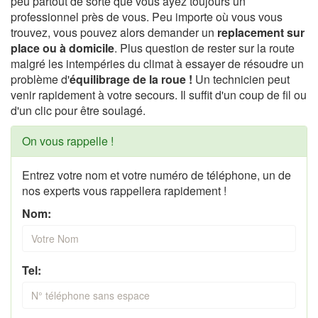
peu partout de sorte que vous ayez toujours un
professionnel près de vous. Peu importe où vous vous
trouvez, vous pouvez alors demander un
replacement sur
place ou à domicile
. Plus question de rester sur la route
malgré les intempéries du climat à essayer de résoudre un
problème d'
équilibrage de la roue !
Un technicien peut
venir rapidement à votre secours. Il suffit d'un coup de fil ou
d'un clic pour être soulagé.
On vous rappelle !
Entrez votre nom et votre numéro de téléphone, un de
nos experts vous rappellera rapidement !
Nom:
Tel: