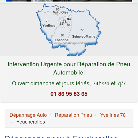
Intervention Urgente pour Réparation de Pneu
Automobile!
Ouvert dimanche et jours fériés, 24h/24 et 7j/7
01 86 95 83 65
Dépannage Auto
Réparation Pneu
Yvelines 78
Feucherolles