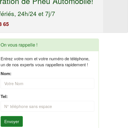
ration de Pneu Automobile!
ériés, 24h/24 et 7j/7
3 65
On vous rappelle !
Entrez votre nom et votre numéro de téléphone,
un de nos experts vous rappellera rapidement !
Nom:
Tel:
Envoyer