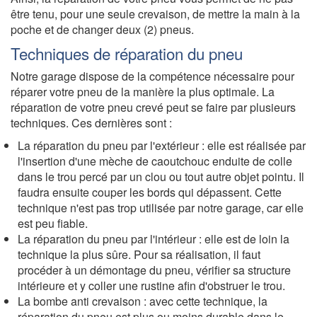
être tenu, pour une seule crevaison, de mettre la main à la
poche et de changer deux (2) pneus.
Techniques de réparation du pneu
Notre garage dispose de la compétence nécessaire pour
réparer votre pneu de la manière la plus optimale. La
réparation de votre pneu crevé peut se faire par plusieurs
techniques. Ces dernières sont :
La réparation du pneu par l'extérieur : elle est réalisée par
l'insertion d'une mèche de caoutchouc enduite de colle
dans le trou percé par un clou ou tout autre objet pointu. Il
faudra ensuite couper les bords qui dépassent. Cette
technique n'est pas trop utilisée par notre garage, car elle
est peu fiable.
La réparation du pneu par l'intérieur : elle est de loin la
technique la plus sûre. Pour sa réalisation, il faut
procéder à un démontage du pneu, vérifier sa structure
intérieure et y coller une rustine afin d'obstruer le trou.
La bombe anti crevaison : avec cette technique, la
réparation du pneu est plus ou moins durable dans le