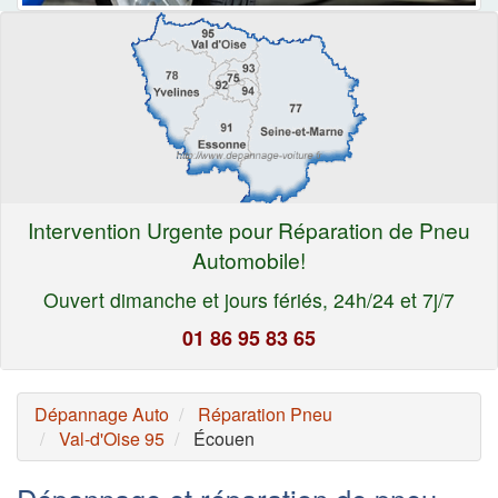
Intervention Urgente pour Réparation de Pneu
Automobile!
Ouvert dimanche et jours fériés, 24h/24 et 7j/7
01 86 95 83 65
Dépannage Auto
Réparation Pneu
Val-d'Oise 95
Écouen