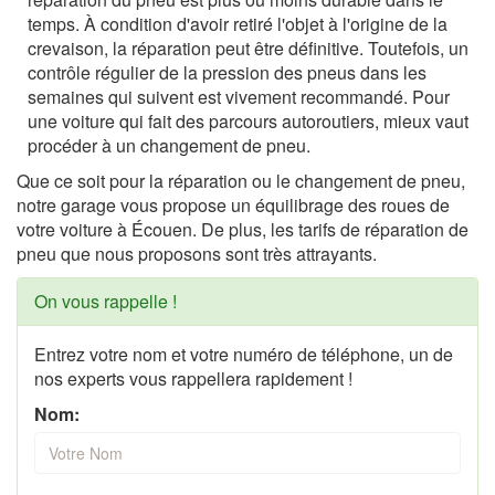
temps. À condition d'avoir retiré l'objet à l'origine de la
crevaison, la réparation peut être définitive. Toutefois, un
contrôle régulier de la pression des pneus dans les
semaines qui suivent est vivement recommandé. Pour
une voiture qui fait des parcours autoroutiers, mieux vaut
procéder à un changement de pneu.
Que ce soit pour la réparation ou le changement de pneu,
notre garage vous propose un équilibrage des roues de
votre voiture à Écouen. De plus, les tarifs de réparation de
pneu que nous proposons sont très attrayants.
On vous rappelle !
Entrez votre nom et votre numéro de téléphone, un de
nos experts vous rappellera rapidement !
Nom: