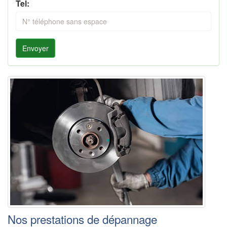
Tel:
Envoyer
Nos prestations de dépannage