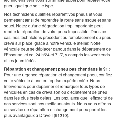
pneu, quel que soit le type.
Nos techniciens qualifiés réparent vos pneus et vous
permettent ainsi de reprendre la route sans risque et sans
souci. Notez qu'une dégradation trop importante peut
rendre la réparation de votre pneu impossible. Dans ce
cas, nos techniciens procèdent au remplacement du pneu
crevé sur place, grâce à notre véhicule atelier. Notre
véhicule peut se déplacer partout dans le département de
l'Essonne, et ce, 24 h/24 et 7 j/7, y compris les weekends
et les jours fériés.
Réparation et changement pneu pas cher dans le 91
:
Pour une urgence réparation et changement pneu, confiez
votre véhicule à une entreprise expérimentée. Nous
intervenons pour dépanner et remorquer tous types de
véhicules en cas de crevaison ou d'éclatement de pneu
dans les plus brefs délais. Les prix, ainsi que l'efficacité de
nos services sont nos meilleurs atouts. Nous vous offrons
un service de réparation et changement pneu parmi les
plus avantageux à Draveil (91210).