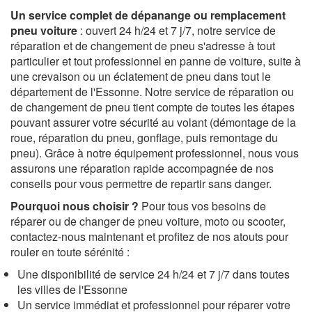
Un service complet de dépanange ou remplacement
pneu voiture
: ouvert 24 h/24 et 7 j/7, notre service de
réparation et de changement de pneu s'adresse à tout
particulier et tout professionnel en panne de voiture, suite à
une crevaison ou un éclatement de pneu dans tout le
département de l'Essonne. Notre service de réparation ou
de changement de pneu tient compte de toutes les étapes
pouvant assurer votre sécurité au volant (démontage de la
roue, réparation du pneu, gonflage, puis remontage du
pneu). Grâce à notre équipement professionnel, nous vous
assurons une réparation rapide accompagnée de nos
conseils pour vous permettre de repartir sans danger.
Pourquoi nous choisir ?
Pour tous vos besoins de
réparer ou de changer de pneu voiture, moto ou scooter,
contactez-nous maintenant et profitez de nos atouts pour
rouler en toute sérénité :
Une disponibilité de service 24 h/24 et 7 j/7 dans toutes
les villes de l'Essonne
Un service immédiat et professionnel pour réparer votre