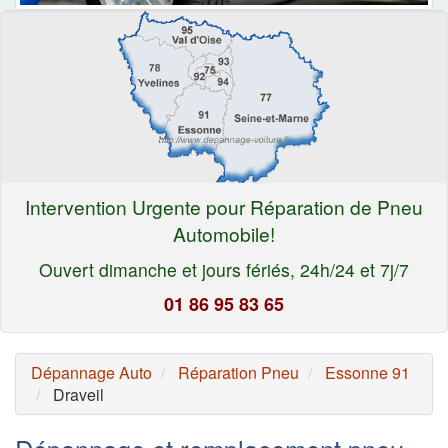
Intervention Urgente pour Réparation de Pneu
Automobile!
Ouvert dimanche et jours fériés, 24h/24 et 7j/7
01 86 95 83 65
Dépannage Auto
Réparation Pneu
Essonne 91
Draveil