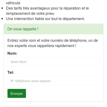
véhicule
Des tarifs très avantageux pour la réparation et le
remplacement de votre pneu
Une intervention fiable sur tout le département.
On vous rappelle !
Entrez votre nom et votre numéro de téléphone, un de
nos experts vous rappellera rapidement !
Nom:
Tel:
Envoyer