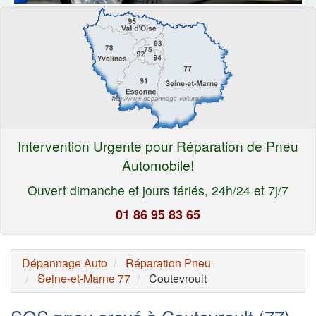
Intervention Urgente pour Réparation de Pneu
Automobile!
Ouvert dimanche et jours fériés, 24h/24 et 7j/7
01 86 95 83 65
Dépannage Auto
Réparation Pneu
Seine-et-Marne 77
Coutevroult