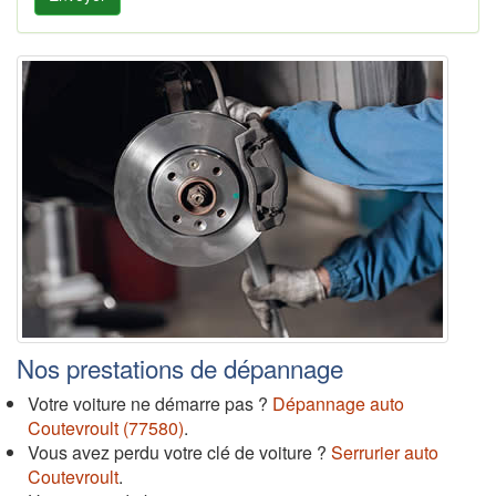
Nos prestations de dépannage
Votre voiture ne démarre pas ?
Dépannage auto
Coutevroult (77580)
.
Vous avez perdu votre clé de voiture ?
Serrurier auto
Coutevroult
.