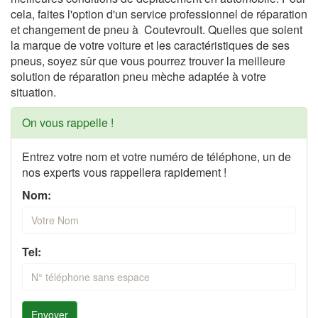
cela, faites l'option d'un service professionnel de réparation
et changement de pneu à Coutevroult. Quelles que soient
la marque de votre voiture et les caractéristiques de ses
pneus, soyez sûr que vous pourrez trouver la meilleure
solution de réparation pneu mèche adaptée à votre
situation.
On vous rappelle !
Entrez votre nom et votre numéro de téléphone, un de
nos experts vous rappellera rapidement !
Nom:
Tel:
Envoyer