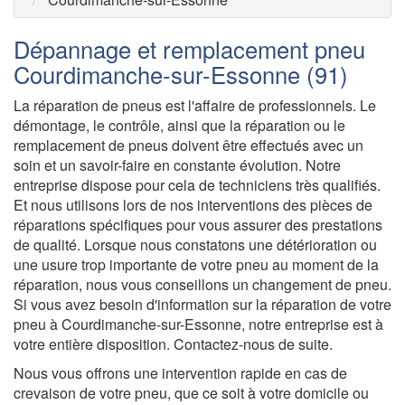
Dépannage et remplacement pneu
Courdimanche-sur-Essonne (91)
La réparation de pneus est l'affaire de professionnels. Le
démontage, le contrôle, ainsi que la réparation ou le
remplacement de pneus doivent être effectués avec un
soin et un savoir-faire en constante évolution. Notre
entreprise dispose pour cela de techniciens très qualifiés.
Et nous utilisons lors de nos interventions des pièces de
réparations spécifiques pour vous assurer des prestations
de qualité. Lorsque nous constatons une détérioration ou
une usure trop importante de votre pneu au moment de la
réparation, nous vous conseillons un changement de pneu.
Si vous avez besoin d'information sur la réparation de votre
pneu à Courdimanche-sur-Essonne, notre entreprise est à
votre entière disposition. Contactez-nous de suite.
Nous vous offrons une intervention rapide en cas de
crevaison de votre pneu, que ce soit à votre domicile ou