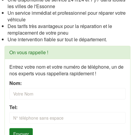
les villes de l'Essonne
Un service immédiat et professionnel pour réparer votre
véhicule
Des tarifs très avantageux pour la réparation et le
remplacement de votre pneu
Une intervention fiable sur tout le département.
On vous rappelle !
Entrez votre nom et votre numéro de téléphone, un de
nos experts vous rappellera rapidement !
Nom:
Tel:
Envoyer