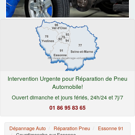
Intervention Urgente pour Réparation de Pneu
Automobile!
Ouvert dimanche et jours fériés, 24h/24 et 7j/7
01 86 95 83 65
Dépannage Auto
Réparation Pneu
Essonne 91
Courdimanche-sur-Essonne