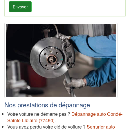
Envoyer
Nos prestations de dépannage
Votre voiture ne démarre pas ?
Dépannage auto Condé-
Sainte-Libiaire (77450)
.
Vous avez perdu votre clé de voiture ?
Serrurier auto