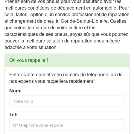
Prenez soin de vos pneus pour vous assurer d'avoir les
meilleures conditions de déplacement en automobile. Pour
cela, faites l'option d'un service professionnel de réparation
et changement de pneu à Condé-Sainte-Libiaire. Quelles
que soient la marque de votre voiture et les
caractéristiques de ses pneus, soyez sûr que vous pourrez
trouver la meilleure solution de réparation pneu mèche
adaptée à votre situation.
On vous rappelle !
Entrez votre nom et votre numéro de téléphone, un de
nos experts vous rappellera rapidement !
Nom:
Tel: