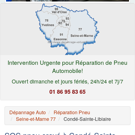
Intervention Urgente pour Réparation de Pneu
Automobile!
Ouvert dimanche et jours fériés, 24h/24 et 7j/7
01 86 95 83 65
Dépannage Auto
Réparation Pneu
Seine-et-Marne 77
Condé-Sainte-Libiaire