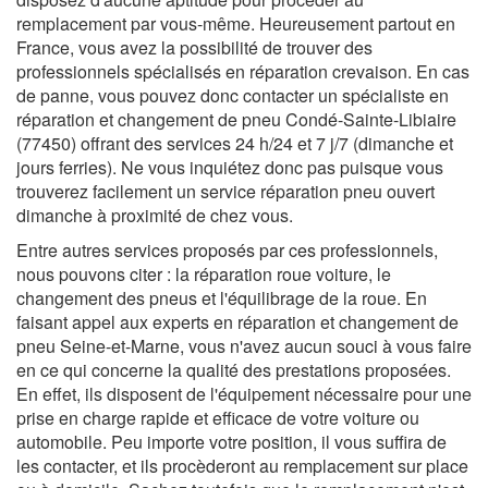
remplacement par vous-même. Heureusement partout en
France, vous avez la possibilité de trouver des
professionnels spécialisés en réparation crevaison. En cas
de panne, vous pouvez donc contacter un spécialiste en
réparation et changement de pneu Condé-Sainte-Libiaire
(77450) offrant des services 24 h/24 et 7 j/7 (dimanche et
jours ferries). Ne vous inquiétez donc pas puisque vous
trouverez facilement un service réparation pneu ouvert
dimanche à proximité de chez vous.
Entre autres services proposés par ces professionnels,
nous pouvons citer : la réparation roue voiture, le
changement des pneus et l'équilibrage de la roue. En
faisant appel aux experts en réparation et changement de
pneu Seine-et-Marne, vous n'avez aucun souci à vous faire
en ce qui concerne la qualité des prestations proposées.
En effet, ils disposent de l'équipement nécessaire pour une
prise en charge rapide et efficace de votre voiture ou
automobile. Peu importe votre position, il vous suffira de
les contacter, et ils procèderont au remplacement sur place