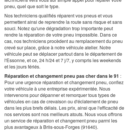
pneu, quel que soit le type.
Nos techniciens qualifiés réparent vos pneus et vous
permettent ainsi de reprendre la route sans risque et sans
souci. Notez qu'une dégradation trop importante peut
rendre la réparation de votre pneu impossible. Dans ce
cas, nos techniciens procèdent au remplacement du pneu
crevé sur place, grâce à notre véhicule atelier. Notre
véhicule peut se déplacer partout dans le département de
l'Essonne, et ce, 24 h/24 et 7 j/7, y compris les weekends
et les jours fériés.
Réparation et changement pneu pas cher dans le 91
:
Pour une urgence réparation et changement pneu, confiez
votre véhicule à une entreprise expérimentée. Nous
intervenons pour dépanner et remorquer tous types de
véhicules en cas de crevaison ou d'éclatement de pneu
dans les plus brefs délais. Les prix, ainsi que l'efficacité de
nos services sont nos meilleurs atouts. Nous vous offrons
un service de réparation et changement pneu parmi les
plus avantageux à Briis-sous-Forges (91640).