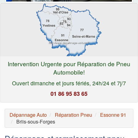
Intervention Urgente pour Réparation de Pneu
Automobile!
Ouvert dimanche et jours fériés, 24h/24 et 7j/7
01 86 95 83 65
Dépannage Auto
Réparation Pneu
Essonne 91
Briis-sous-Forges