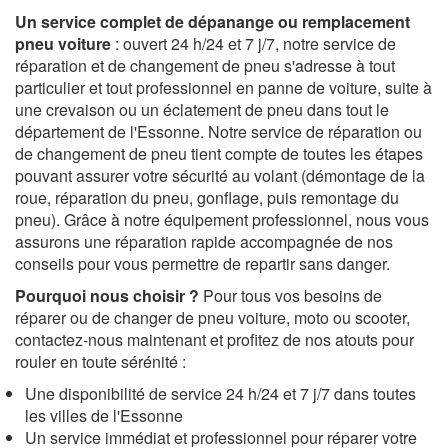
Un service complet de dépanange ou remplacement
pneu voiture
: ouvert 24 h/24 et 7 j/7, notre service de
réparation et de changement de pneu s'adresse à tout
particulier et tout professionnel en panne de voiture, suite à
une crevaison ou un éclatement de pneu dans tout le
département de l'Essonne. Notre service de réparation ou
de changement de pneu tient compte de toutes les étapes
pouvant assurer votre sécurité au volant (démontage de la
roue, réparation du pneu, gonflage, puis remontage du
pneu). Grâce à notre équipement professionnel, nous vous
assurons une réparation rapide accompagnée de nos
conseils pour vous permettre de repartir sans danger.
Pourquoi nous choisir ?
Pour tous vos besoins de
réparer ou de changer de pneu voiture, moto ou scooter,
contactez-nous maintenant et profitez de nos atouts pour
rouler en toute sérénité :
Une disponibilité de service 24 h/24 et 7 j/7 dans toutes
les villes de l'Essonne
Un service immédiat et professionnel pour réparer votre