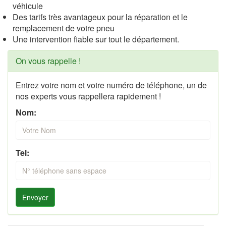
véhicule
Des tarifs très avantageux pour la réparation et le
remplacement de votre pneu
Une intervention fiable sur tout le département.
On vous rappelle !
Entrez votre nom et votre numéro de téléphone, un de
nos experts vous rappellera rapidement !
Nom:
Tel:
Envoyer