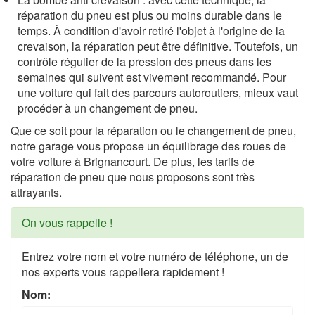
réparation du pneu est plus ou moins durable dans le
temps. À condition d'avoir retiré l'objet à l'origine de la
crevaison, la réparation peut être définitive. Toutefois, un
contrôle régulier de la pression des pneus dans les
semaines qui suivent est vivement recommandé. Pour
une voiture qui fait des parcours autoroutiers, mieux vaut
procéder à un changement de pneu.
Que ce soit pour la réparation ou le changement de pneu,
notre garage vous propose un équilibrage des roues de
votre voiture à Brignancourt. De plus, les tarifs de
réparation de pneu que nous proposons sont très
attrayants.
On vous rappelle !
Entrez votre nom et votre numéro de téléphone, un de
nos experts vous rappellera rapidement !
Nom: