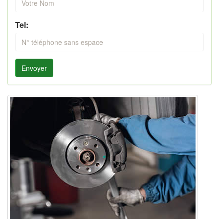
Tel:
Envoyer