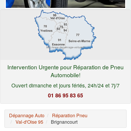
Intervention Urgente pour Réparation de Pneu
Automobile!
Ouvert dimanche et jours fériés, 24h/24 et 7j/7
01 86 95 83 65
Dépannage Auto
Réparation Pneu
Val-d'Oise 95
Brignancourt