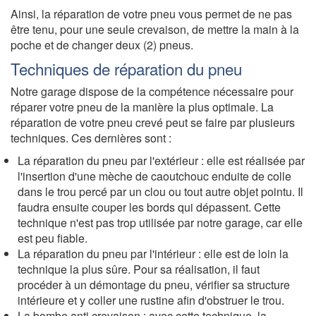
Ainsi, la réparation de votre pneu vous permet de ne pas
être tenu, pour une seule crevaison, de mettre la main à la
poche et de changer deux (2) pneus.
Techniques de réparation du pneu
Notre garage dispose de la compétence nécessaire pour
réparer votre pneu de la manière la plus optimale. La
réparation de votre pneu crevé peut se faire par plusieurs
techniques. Ces dernières sont :
La réparation du pneu par l'extérieur : elle est réalisée par
l'insertion d'une mèche de caoutchouc enduite de colle
dans le trou percé par un clou ou tout autre objet pointu. Il
faudra ensuite couper les bords qui dépassent. Cette
technique n'est pas trop utilisée par notre garage, car elle
est peu fiable.
La réparation du pneu par l'intérieur : elle est de loin la
technique la plus sûre. Pour sa réalisation, il faut
procéder à un démontage du pneu, vérifier sa structure
intérieure et y coller une rustine afin d'obstruer le trou.
La bombe anti crevaison : avec cette technique, la