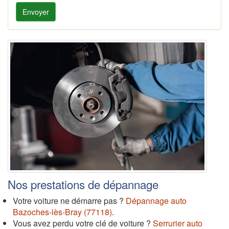
Envoyer
Nos prestations de dépannage
Votre voiture ne démarre pas ?
Dépannage auto
Bazoches-lès-Bray (77118)
.
Vous avez perdu votre clé de voiture ?
Serrurier auto