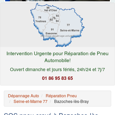
Intervention Urgente pour Réparation de Pneu
Automobile!
Ouvert dimanche et jours fériés, 24h/24 et 7j/7
01 86 95 83 65
Dépannage Auto
Réparation Pneu
Seine-et-Marne 77
Bazoches-lès-Bray