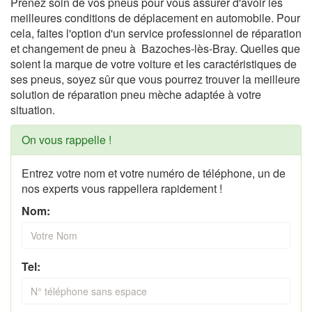
Prenez soin de vos pneus pour vous assurer d'avoir les
meilleures conditions de déplacement en automobile. Pour
cela, faites l'option d'un service professionnel de réparation
et changement de pneu à Bazoches-lès-Bray. Quelles que
soient la marque de votre voiture et les caractéristiques de
ses pneus, soyez sûr que vous pourrez trouver la meilleure
solution de réparation pneu mèche adaptée à votre
situation.
On vous rappelle !
Entrez votre nom et votre numéro de téléphone, un de
nos experts vous rappellera rapidement !
Nom:
Tel: