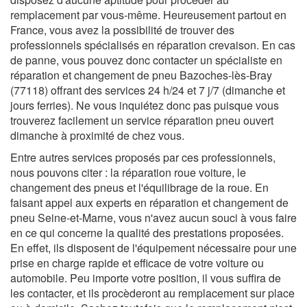
remplacement par vous-même. Heureusement partout en
France, vous avez la possibilité de trouver des
professionnels spécialisés en réparation crevaison. En cas
de panne, vous pouvez donc contacter un spécialiste en
réparation et changement de pneu Bazoches-lès-Bray
(77118) offrant des services 24 h/24 et 7 j/7 (dimanche et
jours ferries). Ne vous inquiétez donc pas puisque vous
trouverez facilement un service réparation pneu ouvert
dimanche à proximité de chez vous.
Entre autres services proposés par ces professionnels,
nous pouvons citer : la réparation roue voiture, le
changement des pneus et l'équilibrage de la roue. En
faisant appel aux experts en réparation et changement de
pneu Seine-et-Marne, vous n'avez aucun souci à vous faire
en ce qui concerne la qualité des prestations proposées.
En effet, ils disposent de l'équipement nécessaire pour une
prise en charge rapide et efficace de votre voiture ou
automobile. Peu importe votre position, il vous suffira de
les contacter, et ils procèderont au remplacement sur place