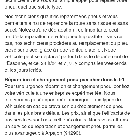
pneu, quel que soit le type.
Nos techniciens qualifiés réparent vos pneus et vous
permettent ainsi de reprendre la route sans risque et sans
souci. Notez qu'une dégradation trop importante peut
rendre la réparation de votre pneu impossible. Dans ce
cas, nos techniciens procèdent au remplacement du pneu
crevé sur place, grâce à notre véhicule atelier. Notre
véhicule peut se déplacer partout dans le département de
l'Essonne, et ce, 24 h/24 et 7 j/7, y compris les weekends
et les jours fériés.
Réparation et changement pneu pas cher dans le 91
:
Pour une urgence réparation et changement pneu, confiez
votre véhicule à une entreprise expérimentée. Nous
intervenons pour dépanner et remorquer tous types de
véhicules en cas de crevaison ou d'éclatement de pneu
dans les plus brefs délais. Les prix, ainsi que l'efficacité de
nos services sont nos meilleurs atouts. Nous vous offrons
un service de réparation et changement pneu parmi les
plus avantageux à Arpajon (91290).