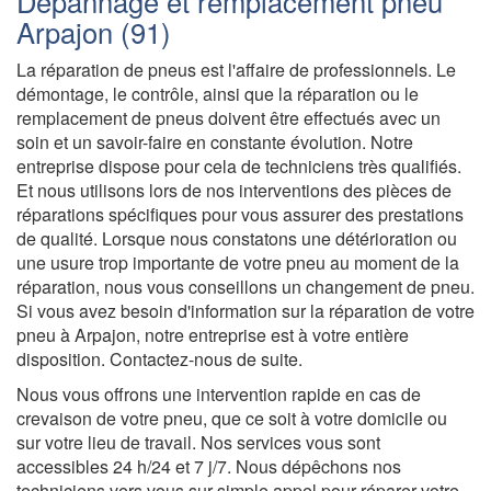
Dépannage et remplacement pneu
Arpajon (91)
La réparation de pneus est l'affaire de professionnels. Le
démontage, le contrôle, ainsi que la réparation ou le
remplacement de pneus doivent être effectués avec un
soin et un savoir-faire en constante évolution. Notre
entreprise dispose pour cela de techniciens très qualifiés.
Et nous utilisons lors de nos interventions des pièces de
réparations spécifiques pour vous assurer des prestations
de qualité. Lorsque nous constatons une détérioration ou
une usure trop importante de votre pneu au moment de la
réparation, nous vous conseillons un changement de pneu.
Si vous avez besoin d'information sur la réparation de votre
pneu à Arpajon, notre entreprise est à votre entière
disposition. Contactez-nous de suite.
Nous vous offrons une intervention rapide en cas de
crevaison de votre pneu, que ce soit à votre domicile ou
sur votre lieu de travail. Nos services vous sont
accessibles 24 h/24 et 7 j/7. Nous dépêchons nos
techniciens vers vous sur simple appel pour réparer votre