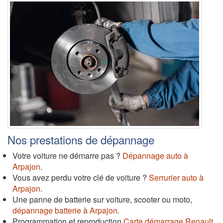
Nos prestations de dépannage
Votre voiture ne démarre pas ?
Dépannage auto à
Arpajon
.
Vous avez perdu votre clé de voiture ?
Serrurier auto à
Arpajon
.
Une panne de batterie sur voiture, scooter ou moto,
dépannage batterie à Arpajon
.
Programmation et reproduction
Carte démarrage Renault