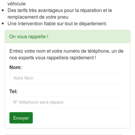
véhicule
Des tarifs très avantageux pour la réparation et le
remplacement de votre pneu
Une intervention fiable sur tout le département.
On vous rappelle !
Entrez votre nom et votre numéro de téléphone, un de
nos experts vous rappellera rapidement !
Nom:
Tel:
Envoyer