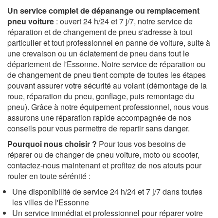
Un service complet de dépanange ou remplacement
pneu voiture
: ouvert 24 h/24 et 7 j/7, notre service de
réparation et de changement de pneu s'adresse à tout
particulier et tout professionnel en panne de voiture, suite à
une crevaison ou un éclatement de pneu dans tout le
département de l'Essonne. Notre service de réparation ou
de changement de pneu tient compte de toutes les étapes
pouvant assurer votre sécurité au volant (démontage de la
roue, réparation du pneu, gonflage, puis remontage du
pneu). Grâce à notre équipement professionnel, nous vous
assurons une réparation rapide accompagnée de nos
conseils pour vous permettre de repartir sans danger.
Pourquoi nous choisir ?
Pour tous vos besoins de
réparer ou de changer de pneu voiture, moto ou scooter,
contactez-nous maintenant et profitez de nos atouts pour
rouler en toute sérénité :
Une disponibilité de service 24 h/24 et 7 j/7 dans toutes
les villes de l'Essonne
Un service immédiat et professionnel pour réparer votre