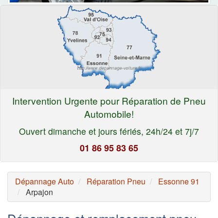
Intervention Urgente pour Réparation de Pneu
Automobile!
Ouvert dimanche et jours fériés, 24h/24 et 7j/7
01 86 95 83 65
Dépannage Auto
Réparation Pneu
Essonne 91
Arpajon