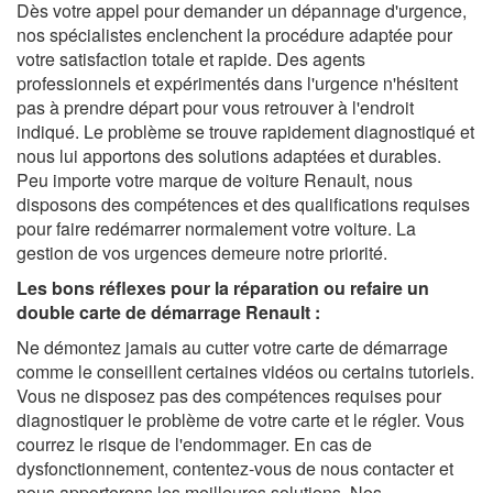
Dès votre appel pour demander un dépannage d'urgence,
nos spécialistes enclenchent la procédure adaptée pour
votre satisfaction totale et rapide. Des agents
professionnels et expérimentés dans l'urgence n'hésitent
pas à prendre départ pour vous retrouver à l'endroit
indiqué. Le problème se trouve rapidement diagnostiqué et
nous lui apportons des solutions adaptées et durables.
Peu importe votre marque de voiture Renault, nous
disposons des compétences et des qualifications requises
pour faire redémarrer normalement votre voiture. La
gestion de vos urgences demeure notre priorité.
Les bons réflexes pour la réparation ou refaire un
double carte de démarrage Renault :
Ne démontez jamais au cutter votre carte de démarrage
comme le conseillent certaines vidéos ou certains tutoriels.
Vous ne disposez pas des compétences requises pour
diagnostiquer le problème de votre carte et le régler. Vous
courrez le risque de l'endommager. En cas de
dysfonctionnement, contentez-vous de nous contacter et
nous apporterons les meilleures solutions. Nos