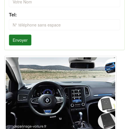
Tel:
Envoyer