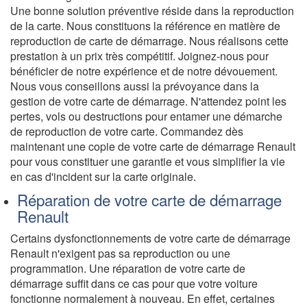
Une bonne solution préventive réside dans la reproduction
de la carte. Nous constituons la référence en matière de
reproduction de carte de démarrage. Nous réalisons cette
prestation à un prix très compétitif. Joignez-nous pour
bénéficier de notre expérience et de notre dévouement.
Nous vous conseillons aussi la prévoyance dans la
gestion de votre carte de démarrage. N'attendez point les
pertes, vols ou destructions pour entamer une démarche
de reproduction de votre carte. Commandez dès
maintenant une copie de votre carte de démarrage Renault
pour vous constituer une garantie et vous simplifier la vie
en cas d'incident sur la carte originale.
Réparation de votre carte de démarrage
Renault
Certains dysfonctionnements de votre carte de démarrage
Renault n'exigent pas sa reproduction ou une
programmation. Une réparation de votre carte de
démarrage suffit dans ce cas pour que votre voiture
fonctionne normalement à nouveau. En effet, certaines