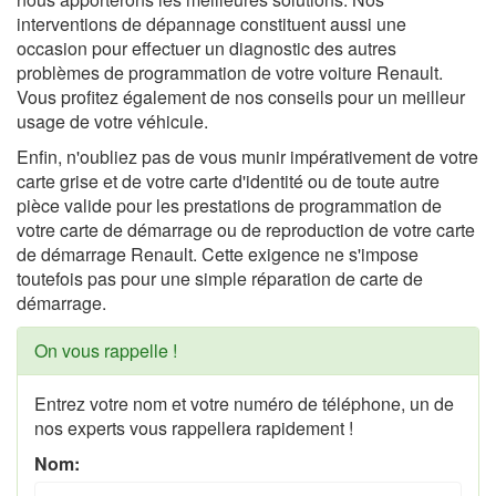
interventions de dépannage constituent aussi une
occasion pour effectuer un diagnostic des autres
problèmes de programmation de votre voiture Renault.
Vous profitez également de nos conseils pour un meilleur
usage de votre véhicule.
Enfin, n'oubliez pas de vous munir impérativement de votre
carte grise et de votre carte d'identité ou de toute autre
pièce valide pour les prestations de programmation de
votre carte de démarrage ou de reproduction de votre carte
de démarrage Renault. Cette exigence ne s'impose
toutefois pas pour une simple réparation de carte de
démarrage.
On vous rappelle !
Entrez votre nom et votre numéro de téléphone, un de
nos experts vous rappellera rapidement !
Nom: