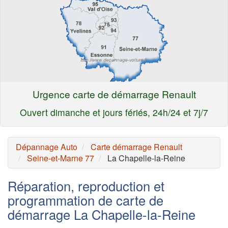
Urgence carte de démarrage Renault
Ouvert dimanche et jours fériés, 24h/24 et 7j/7
Dépannage Auto
Carte démarrage Renault
Seine-et-Marne 77
La Chapelle-la-Reine
Réparation, reproduction et
programmation de carte de
démarrage La Chapelle-la-Reine