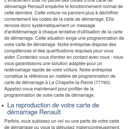
démarrage Renault empêche le fonctionnement normal de
cette dernière. Cette voiture ne parvient plus à déchiffrer
correctement les codes de la carte de démarrage. Elle
renvoie donc systématiquement un message
d'antidémarrage à chaque tentative d'utilisation de la carte
de démarrage. Cette situation exige une programmation de
votre carte de démarrage. Notre entreprise dispose des
compétences et des qualifications requises pour vous
aider. Contentez-vous d'entrer en contact avec nous : nous
vous garantissons une solution adaptée pour un
redémarrage rapide de votre voiture. Notre entreprise
constitue la référence en matière de programmation de
carte de démarrage à La Chapelle-la-Reine (77760).
Appelez-nous maintenant pour profiter de la
programmation de votre carte de démarrage.
La reproduction de votre carte de
démarrage Renault
Parfois, vous subissez un vol ou une perte de votre carte
de démarrage ou vous la détruisez malencontreusement.