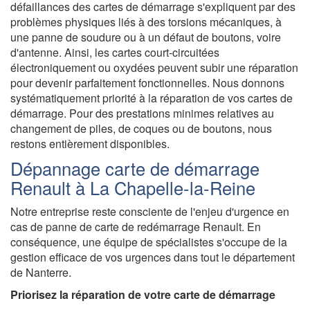
défaillances des cartes de démarrage s'expliquent par des
problèmes physiques liés à des torsions mécaniques, à
une panne de soudure ou à un défaut de boutons, voire
d'antenne. Ainsi, les cartes court-circuitées
électroniquement ou oxydées peuvent subir une réparation
pour devenir parfaitement fonctionnelles. Nous donnons
systématiquement priorité à la réparation de vos cartes de
démarrage. Pour des prestations minimes relatives au
changement de piles, de coques ou de boutons, nous
restons entièrement disponibles.
Dépannage carte de démarrage
Renault à La Chapelle-la-Reine
Notre entreprise reste consciente de l'enjeu d'urgence en
cas de panne de carte de redémarrage Renault. En
conséquence, une équipe de spécialistes s'occupe de la
gestion efficace de vos urgences dans tout le département
de Nanterre.
Priorisez la réparation de votre carte de démarrage