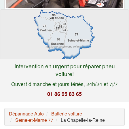
Intervention en urgent pour réparer pneu
voiture!
Ouvert dimanche et jours fériés, 24h/24 et 7j/7
01 86 95 83 65
Dépannage Auto
Batterie voiture
Seine-et-Marne 77
La Chapelle-la-Reine