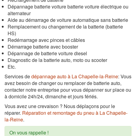
Dépannage batterie voiture batterie voiture électrique ou
alternateur
Aide au démarrage de voiture automatique sans batterie
Remplacement ou changement de la batterie (batterie
HS)
Redémarrage avec pinces et câbles
Démarrage batterie avec booster
Dépannage de batterie voiture diesel
Diagnostic de la batterie auto, moto ou scooter
Etc.
Services de
dépannage auto à La Chapelle-la-Reine
: Vous
avez besoin de changer ou remplacer de batterie auto,
contacter notre entreprise pour vous dépanner sur place ou
à domicile 24h/24, dimanche et jours fériés.
Vous avez une crevaison ? Nous déplaçons pour le
réparer.
Réparation et remontage du pneu à La Chapelle-
la-Reine
.
On vous rappelle !