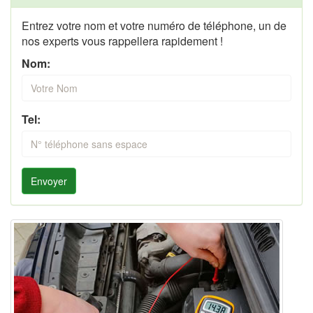
Entrez votre nom et votre numéro de téléphone, un de
nos experts vous rappellera rapidement !
Nom:
Tel:
Envoyer