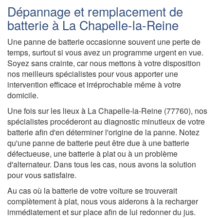
Dépannage et remplacement de
batterie à La Chapelle-la-Reine
Une panne de batterie occasionne souvent une perte de
temps, surtout si vous avez un programme urgent en vue.
Soyez sans crainte, car nous mettons à votre disposition
nos meilleurs spécialistes pour vous apporter une
intervention efficace et irréprochable même à votre
domicile.
Une fois sur les lieux à La Chapelle-la-Reine (77760), nos
spécialistes procéderont au diagnostic minutieux de votre
batterie afin d'en déterminer l'origine de la panne. Notez
qu'une panne de batterie peut être due à une batterie
défectueuse, une batterie à plat ou à un problème
d'alternateur. Dans tous les cas, nous avons la solution
pour vous satisfaire.
Au cas où la batterie de votre voiture se trouverait
complètement à plat, nous vous aiderons à la recharger
immédiatement et sur place afin de lui redonner du jus.