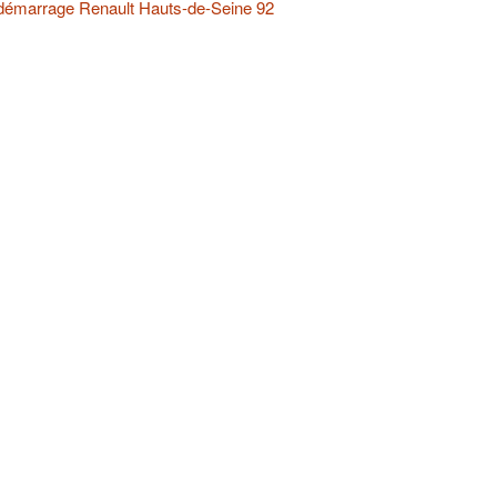
démarrage Renault Hauts-de-Seine 92