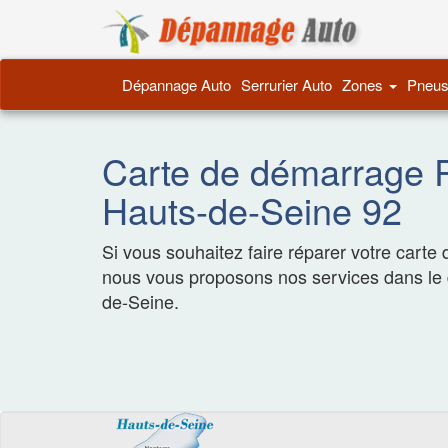
Dépannage 
Dépannage Auto
Serrurier Auto
Zones
Pneus
Carte de démarrage R
Hauts-de-Seine 92
Si vous souhaitez faire réparer votre cart
nous vous proposons nos services dans le
de-Seine.