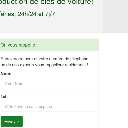
oduction de clés de voiture!
ériés, 24h/24 et 7j/7
On vous rappelle !
Entrez votre nom et votre numéro de téléphone,
un de nos experts vous rappellera rapidement !
Nom:
Tel:
Envoyer