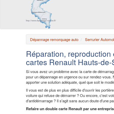
Dépannage remorquage auto
Serrurier Automob
Réparation, reproduction
cartes Renault Hauts-de-
Si vous avez un problème avec la carte de démarrag
pour un dépannage en urgence ou sur rendez-vous. 
apporter une solution adéquate, quel que soit le modè
Il vous est de plus en plus difficile d'ouvrir les porti
voiture qui refuse de démarrer ? Ou encore, c'est votr
d'antidémarrage ? Il s'agit sans aucun doute d'une p
Refaire un double carte Renault par une entrepris