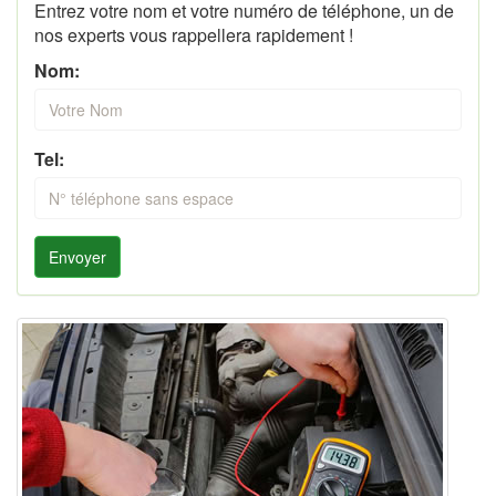
Entrez votre nom et votre numéro de téléphone, un de
nos experts vous rappellera rapidement !
Nom:
Tel:
Envoyer