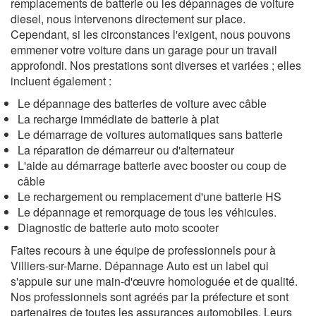
remplacements de batterie ou les dépannages de voiture
diesel, nous intervenons directement sur place.
Cependant, si les circonstances l'exigent, nous pouvons
emmener votre voiture dans un garage pour un travail
approfondi. Nos prestations sont diverses et variées ; elles
incluent également :
Le dépannage des batteries de voiture avec câble
La recharge immédiate de batterie à plat
Le démarrage de voitures automatiques sans batterie
La réparation de démarreur ou d'alternateur
L'aide au démarrage batterie avec booster ou coup de
câble
Le rechargement ou remplacement d'une batterie HS
Le dépannage et remorquage de tous les véhicules.
Diagnostic de batterie auto moto scooter
Faites recours à une équipe de professionnels pour à
Villiers-sur-Marne. Dépannage Auto est un label qui
s'appuie sur une main-d'œuvre homologuée et de qualité.
Nos professionnels sont agréés par la préfecture et sont
partenaires de toutes les assurances automobiles. Leurs