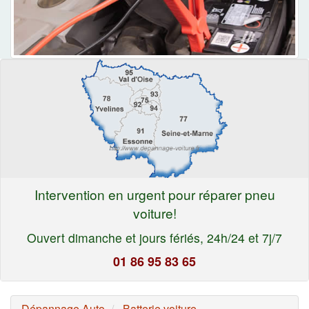
Intervention en urgent pour réparer pneu
voiture!
Ouvert dimanche et jours fériés, 24h/24 et 7j/7
01 86 95 83 65
Dépannage Auto
Batterie voiture