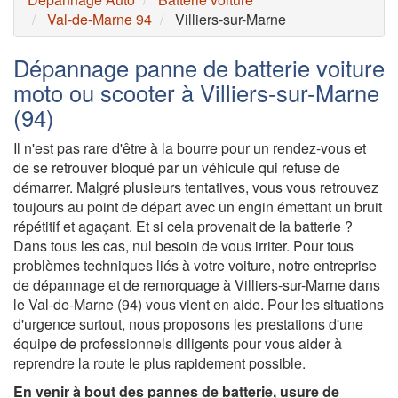
Val-de-Marne 94
Villiers-sur-Marne
Dépannage panne de batterie voiture
moto ou scooter à Villiers-sur-Marne
(94)
Il n'est pas rare d'être à la bourre pour un rendez-vous et
de se retrouver bloqué par un véhicule qui refuse de
démarrer. Malgré plusieurs tentatives, vous vous retrouvez
toujours au point de départ avec un engin émettant un bruit
répétitif et agaçant. Et si cela provenait de la batterie ?
Dans tous les cas, nul besoin de vous irriter. Pour tous
problèmes techniques liés à votre voiture, notre entreprise
de dépannage et de remorquage à Villiers-sur-Marne dans
le Val-de-Marne (94) vous vient en aide. Pour les situations
d'urgence surtout, nous proposons les prestations d'une
équipe de professionnels diligents pour vous aider à
reprendre la route le plus rapidement possible.
En venir à bout des pannes de batterie, usure de