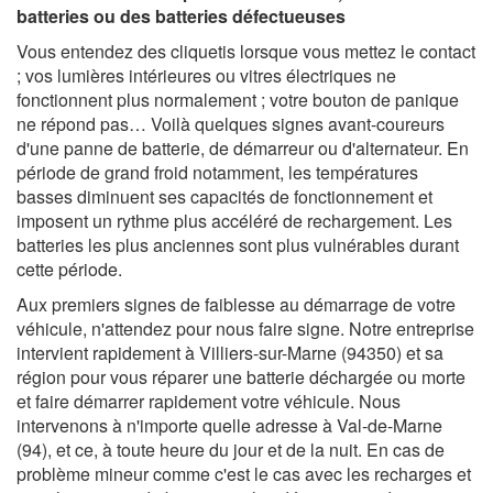
batteries ou des batteries défectueuses
Vous entendez des cliquetis lorsque vous mettez le contact
; vos lumières intérieures ou vitres électriques ne
fonctionnent plus normalement ; votre bouton de panique
ne répond pas… Voilà quelques signes avant-coureurs
d'une panne de batterie, de démarreur ou d'alternateur. En
période de grand froid notamment, les températures
basses diminuent ses capacités de fonctionnement et
imposent un rythme plus accéléré de rechargement. Les
batteries les plus anciennes sont plus vulnérables durant
cette période.
Aux premiers signes de faiblesse au démarrage de votre
véhicule, n'attendez pour nous faire signe. Notre entreprise
intervient rapidement à Villiers-sur-Marne (94350) et sa
région pour vous réparer une batterie déchargée ou morte
et faire démarrer rapidement votre véhicule. Nous
intervenons à n'importe quelle adresse à Val-de-Marne
(94), et ce, à toute heure du jour et de la nuit. En cas de
problème mineur comme c'est le cas avec les recharges et