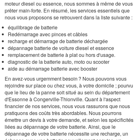
moteur diesel ou essence, nous sommes à même de vous
prêter main-forte. En résumé, les services essentiels que
nous vous proposons se retrouvent dans la liste suivante :
équilibrage de batterie
Redémarrage avec pinces et câbles
recharge et démarrage de batterie déchargée
dépannage batterie de voiture diesel et essence
remplacement de batterie à plat ou hors d'usage.
diagnostic de la batterie auto, moto ou scooter
aide au démarrage batterie avec booster
En avez-vous urgemment besoin ? Nous pouvons vous
rejoindre sur place ou chez vous, à votre domicile ; pourvu
que le lieu de la panne soit situé au sein du département
d'Essonne à Congerville-Thionville. Quant à l'aspect
financier de nos services, nous vous rassurons que nous
pratiquons des coûts très abordables. Nous pourrons
émettre un devis à votre demande, et selon les spécificités
liées au dépannage de votre batterie. Ainsi, que le
dépannage de votre batterie nécessite une recharge, un