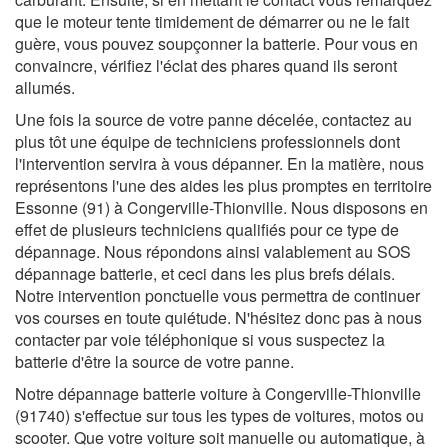
que le moteur tente timidement de démarrer ou ne le fait
guère, vous pouvez soupçonner la batterie. Pour vous en
convaincre, vérifiez l'éclat des phares quand ils seront
allumés.
Une fois la source de votre panne décelée, contactez au
plus tôt une équipe de techniciens professionnels dont
l'intervention servira à vous dépanner. En la matière, nous
représentons l'une des aides les plus promptes en territoire
Essonne (91) à Congerville-Thionville. Nous disposons en
effet de plusieurs techniciens qualifiés pour ce type de
dépannage. Nous répondons ainsi valablement au SOS
dépannage batterie, et ceci dans les plus brefs délais.
Notre intervention ponctuelle vous permettra de continuer
vos courses en toute quiétude. N'hésitez donc pas à nous
contacter par voie téléphonique si vous suspectez la
batterie d'être la source de votre panne.
Notre dépannage batterie voiture à Congerville-Thionville
(91740) s'effectue sur tous les types de voitures, motos ou
scooter. Que votre voiture soit manuelle ou automatique, à