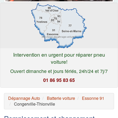
Intervention en urgent pour réparer pneu
voiture!
Ouvert dimanche et jours fériés, 24h/24 et 7j/7
01 86 95 83 65
Dépannage Auto
Batterie voiture
Essonne 91
Congerville-Thionville