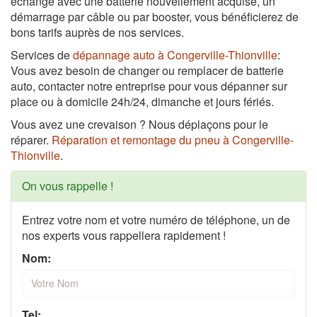
échange avec une batterie nouvellement acquise, un
démarrage par câble ou par booster, vous bénéficierez de
bons tarifs auprès de nos services.
Services de
dépannage auto à Congerville-Thionville
:
Vous avez besoin de changer ou remplacer de batterie
auto, contacter notre entreprise pour vous dépanner sur
place ou à domicile 24h/24, dimanche et jours fériés.
Vous avez une crevaison ? Nous déplaçons pour le
réparer.
Réparation et remontage du pneu à Congerville-
Thionville
.
On vous rappelle !
Entrez votre nom et votre numéro de téléphone, un de
nos experts vous rappellera rapidement !
Nom:
Tel: