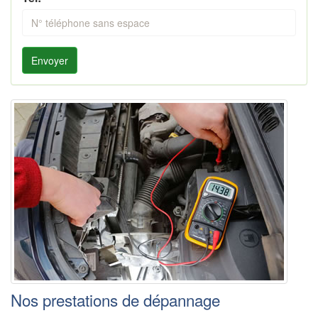
Envoyer
Nos prestations de dépannage